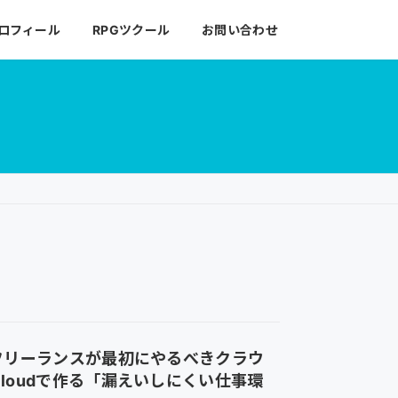
ロフィール
RPGツクール
お問い合わせ
｜フリーランスが最初にやるべきクラウ
loudで作る「漏えいしにくい仕事環