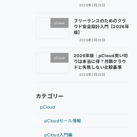
2026年2月26日
フリーランスのためのクラ
pCloud
ウド安全設計入門【2026年
版】
2026年2月26日
2026年版｜pCloud買い切
pCloud
りは本当に得？月額クラウ
ドと失敗しない比較基準
2026年2月26日
カテゴリー
pCloud
pCloudセール情報
pCloud入門編