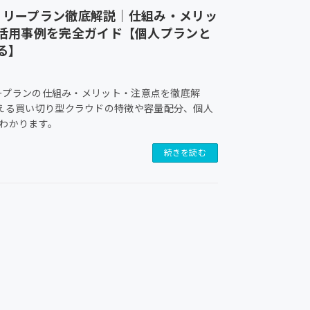
ァミリープラン徹底解説｜仕組み・メリッ
活用事例を完全ガイド【個人プランと
る】
ミリープランの仕組み・メリット・注意点を徹底解
える買い切り型クラウドの特徴や容量配分、個人
わかります。
続きを読む