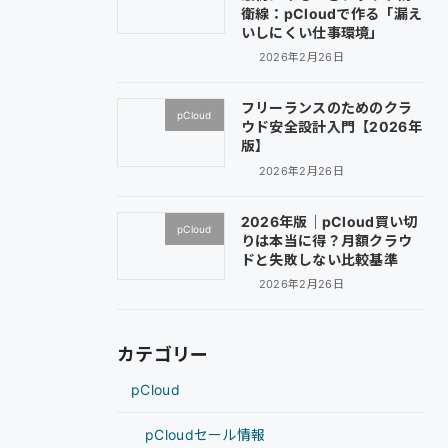
衛線：pCloudで作る「漏え
いしにくい仕事環境」
2026年2月26日
フリーランスのためのクラ
pCloud
ウド安全設計入門【2026年
版】
2026年2月26日
2026年版｜pCloud買い切
pCloud
りは本当に得？月額クラウ
ドと失敗しない比較基準
2026年2月26日
カテゴリー
pCloud
pCloudセール情報