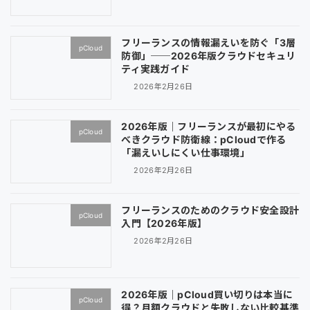
フリーランスの情報漏えいを防ぐ「3層
pCloud
防御」──2026年版クラウドセキュリ
ティ実践ガイド
2026年2月26日
2026年版｜フリーランスが最初にやる
pCloud
べきクラウド防衛線：pCloudで作る
「漏えいしにくい仕事環境」
2026年2月26日
フリーランスのためのクラウド安全設計
pCloud
入門【2026年版】
2026年2月26日
2026年版｜pCloud買い切りは本当に
pCloud
得？月額クラウドと失敗しない比較基準