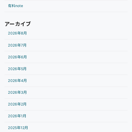
有料note
アーカイブ
2026年8月
2026年7月
2026年6月
2026年5月
2026年4月
2026年3月
2026年2月
2026年1月
2025年12月