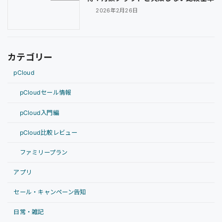
2026年2月26日
カテゴリー
pCloud
pCloudセール情報
pCloud入門編
pCloud比較レビュー
ファミリープラン
アプリ
セール・キャンペーン告知
日常・雑記