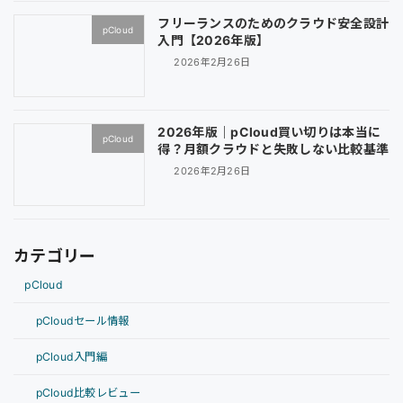
フリーランスのためのクラウド安全設計
pCloud
入門【2026年版】
2026年2月26日
2026年版｜pCloud買い切りは本当に
pCloud
得？月額クラウドと失敗しない比較基準
2026年2月26日
カテゴリー
pCloud
pCloudセール情報
pCloud入門編
pCloud比較レビュー