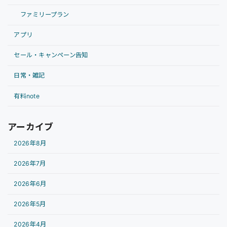
ファミリープラン
アプリ
セール・キャンペーン告知
日常・雑記
有料note
アーカイブ
2026年8月
2026年7月
2026年6月
2026年5月
2026年4月