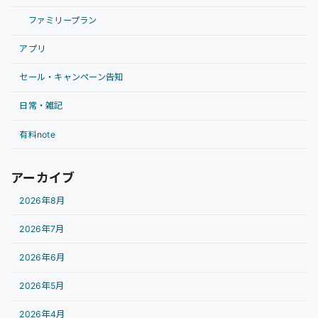
ファミリープラン
アプリ
セール・キャンペーン告知
日常・雑記
有料note
アーカイブ
2026年8月
2026年7月
2026年6月
2026年5月
2026年4月