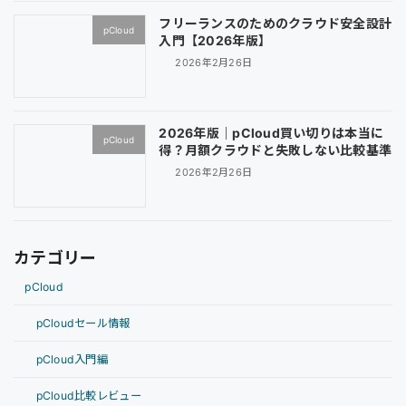
フリーランスのためのクラウド安全設計
pCloud
入門【2026年版】
2026年2月26日
2026年版｜pCloud買い切りは本当に
pCloud
得？月額クラウドと失敗しない比較基準
2026年2月26日
カテゴリー
pCloud
pCloudセール情報
pCloud入門編
pCloud比較レビュー